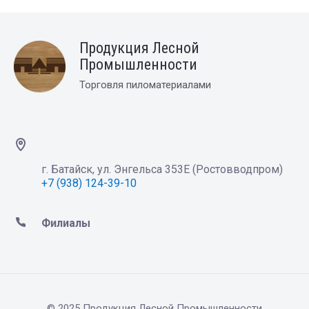
Продукция Лесной
Промышленности
Торговля пиломатериалами
г. Батайск, ул. Энгельса 353Е (Ростовводпром)
+7 (938) 124-39-10
Филиалы
© 2025 Продукция Лесной Промышленности