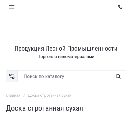
Продукция Лесной Промышленности
Торговля пиломатериалами
Главная
/
Доска строганная сухая
Доска строганная сухая